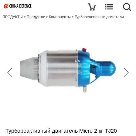
ПРОДУКТЫ
>
Продуктос
>
Компоненты
>
Турбореактивные двигатели
Турбореактивный двигатель Micro 2 кг TJ20