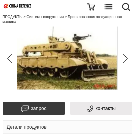
ПРОДУКТЫ
>
Системы вооружения
>
Бронированная эвакуационная
машина
запрос
контакты
Детали продуктов