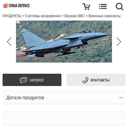
ПРОДУКТЫ
>
Системы вооружения
>
Оружие ВВС
>
Военные самолеты
запрос
контакты
Детали продуктов