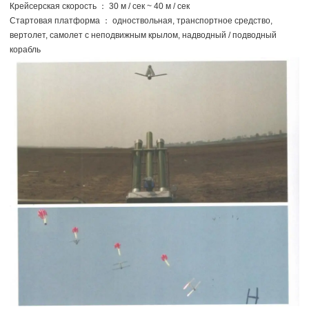
Крейсерская скорость ： 30 м / сек ~ 40 м / сек
Стартовая платформа ： одноствольная, транспортное средство,
вертолет, самолет с неподвижным крылом, надводный / подводный
корабль