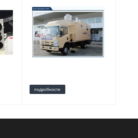
подробности