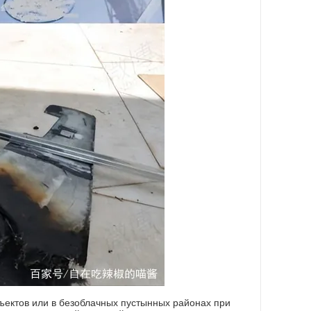
ъектов или в безоблачных пустынных районах при