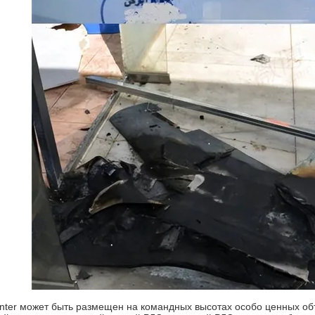
unter может быть размещен на командных высотах особо ценных об