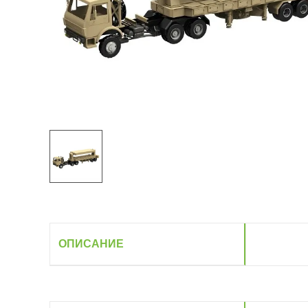
ОПИСАНИЕ