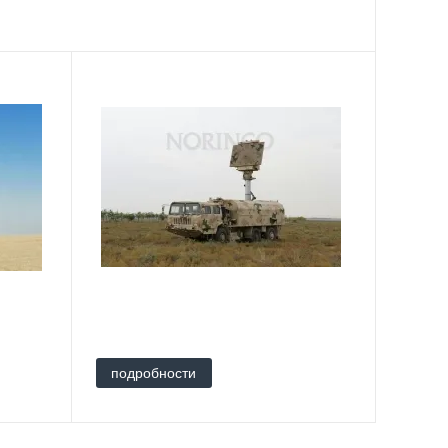
подробности