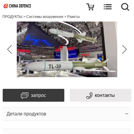
ПРОДУКТЫ
>
Системы вооружения
>
Ракеты
запрос
контакты
Детали продуктов