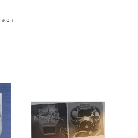
 800 Вт.