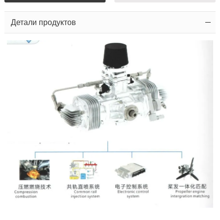
Детали продуктов