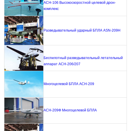
АСН-106 Высокоскоростной целевой дрон-
комплекс
Разведывательный ударный БПЛА ASN-209H
Беспилотный разведывательный летательный
аппарат АСН-206/207
Многоцелевой БПЛА АСН-209
АСН-209Ф Многоцелевой БПЛА