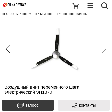
ПРОДУКТЫ
>
Продуктос
>
Компоненты
>
Дрон пропеллеры
Воздушный винт переменного шага
электрический ЗП1870
запрос
контакты