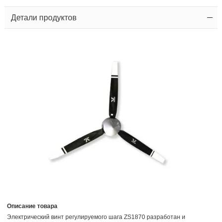
Детали продуктов
Описание товара
Электрический винт регулируемого шага ZS1870 разработан и