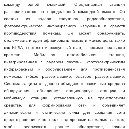
команду одной клавишей; Стационарная станция
разворачивается на определенной командной высоте. Он
состоит из радара «паутина», радиообнаружения,
фотоэлектрического инфракрасного излучения и средств
противодействия помехам. Он может обнаруживать,
отслеживать и идентифицировать низкие и малые цели, такие
как БПЛА, вертолет и воздушный шар, в режиме реального
времени. Мобильная автомобильная станция,
интегрированная с радаром паутины, фотоэлектрическим
инфракрасным и оборудованием для противодействия
помехам, гибкое развертывание, быстрое развертывание.
Система защиты от дронов объединяет различные средства
обнаружения, объединяет стационарную станцию и
мобильную станцию, установленную на транспортном
средстве, для формирования сети и объединяет
динамические и статические силы для создания сети
предотвращения и контроля над дронами на малых высотах,
чтобы реализовать раннее обнаружение, точная