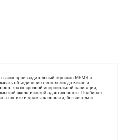
 высокопроизводительный гироскоп MEMS и
ывать объединение нескольких датчиков и
ность краткосрочной инерциальной навигации,
высокой экологической адаптивностью. Подбирая
я в тактике и промышленности, без систем и