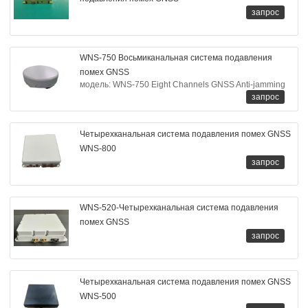
запрос
WNS-750 Восьмиканальная система подавления
помех GNSS
модель: WNS-750 Eight Channels GNSS Anti-jamming
запрос
Четырехканальная система подавления помех GNSS
WNS-800
запрос
WNS-520-Четырехканальная система подавления
помех GNSS
запрос
Четырехканальная система подавления помех GNSS
WNS-500